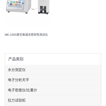
MK-1000真空衰减法密封性测试仪
产品类别
水分测定仪
电子分析天平
电子密度仪/比重计
拉力试验机