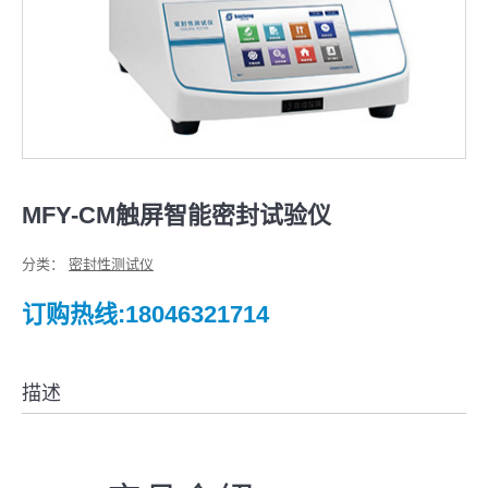
MFY-CM触屏智能密封试验仪
分类：
密封性测试仪
订购热线:18046321714
描述