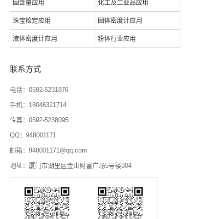
固含量应用
化工及工业品应用
珠宝检定应用
固体密度计应用
液体密度计应用
粉体行业应用
联系方式
电话：0592-5231876
手机：18046321714
传真：0592-5238095
QQ：948001171
邮箱：948001171@qq.com
地址：厦门市湖里区金山财富广场5号楼304