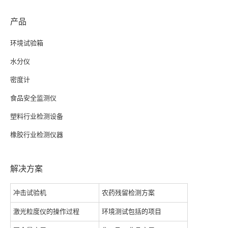
产品
环境试验箱
水分仪
密度计
食品安全监测仪
塑料行业检测设备
橡胶行业检测仪器
解决方案
冲击试验机
农药残留检测方案
激光粒度仪的操作过程
环境测试包括的项目