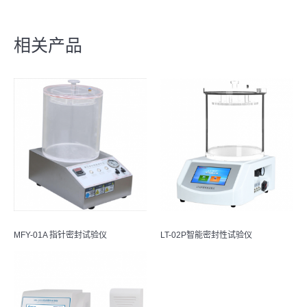
相关产品
MFY-01A 指针密封试验仪
LT-02P智能密封性试验仪