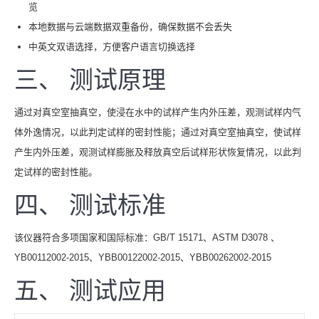
览
本地数据与云端数据双重备份，确保数据不会丢失
中英文双语选择，方便客户语言切换选择
三、 测试原理
通过对真空室抽真空，使浸在水中的试样产生内外压差，观测试样内气
体外逸情况，以此判定试样的密封性能；通过对真空室抽真空，使试样
产生内外压差，观测试样膨胀及释放真空后试样形状恢复情况，以此判
定试样的密封性能。
四、 测试标准
该仪器符合多项国家和国际标准：GB/T 15171、ASTM D3078 、
YB00112002-2015、YBB00122002-2015、YBB00262002-2015
五、 测试应用