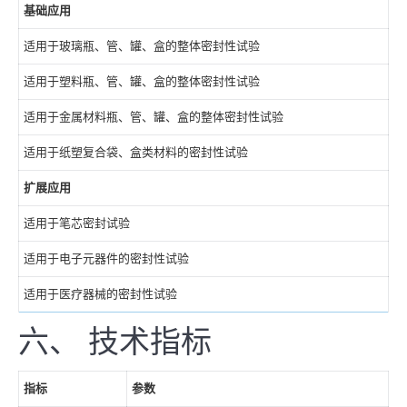
基础应用
适用于玻璃瓶、管、罐、盒的整体密封性试验
适用于塑料瓶、管、罐、盒的整体密封性试验
适用于金属材料瓶、管、罐、盒的整体密封性试验
适用于纸塑复合袋、盒类材料的密封性试验
扩展应用
适用于笔芯密封试验
适用于电子元器件的密封性试验
适用于医疗器械的密封性试验
六、 技术指标
指标
参数