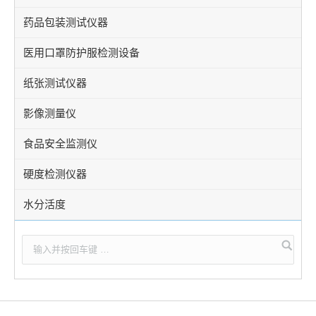
药品包装测试仪器
医用口罩防护服检测设备
纸张测试仪器
影像测量仪
食品安全监测仪
硬度检测仪器
水分活度