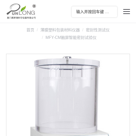
首页
薄膜塑料包装材料仪器
密封性测试仪
MFY-CM触屏智能密封试验仪