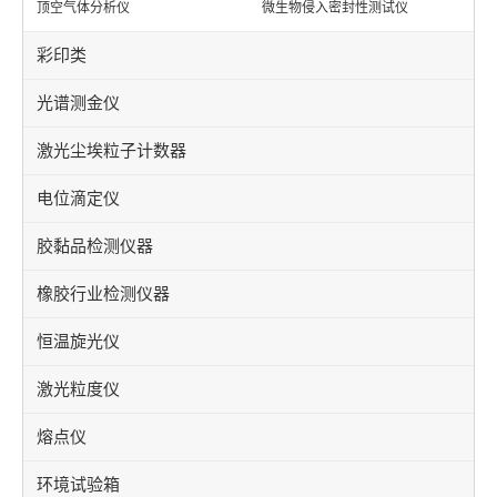
顶空气体分析仪
微生物侵入密封性测试仪
彩印类
光谱测金仪
激光尘埃粒子计数器
电位滴定仪
胶黏品检测仪器
橡胶行业检测仪器
恒温旋光仪
激光粒度仪
熔点仪
环境试验箱