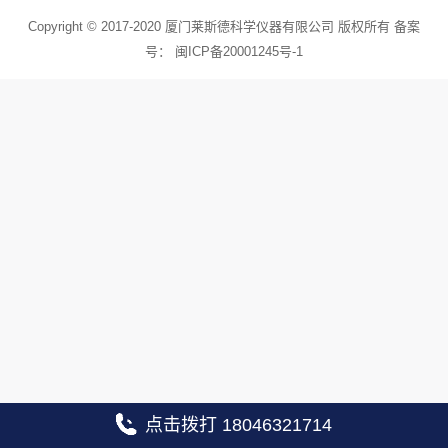
Copyright © 2017-2020 厦门莱斯德科学仪器有限公司 版权所有 备案
号：
闽ICP备20001245号-1
点击拨打 18046321714