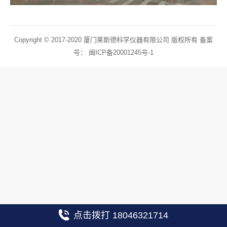
Copyright © 2017-2020 厦门莱斯德科学仪器有限公司 版权所有 备案
号：
闽ICP备20001245号-1
点击拨打 18046321714