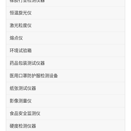
橡胶行业检测仪器
恒温旋光仪
激光粒度仪
熔点仪
环境试验箱
药品包装测试仪器
医用口罩防护服检测设备
纸张测试仪器
影像测量仪
食品安全监测仪
硬度检测仪器