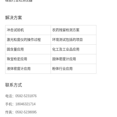
橡胶行业检测仪器
解决方案
冲击试验机
农药残留检测方案
激光粒度仪的操作过程
环境测试包括的项目
固含量应用
化工及工业品应用
珠宝检定应用
固体密度计应用
液体密度计应用
粉体行业应用
联系方式
电话：0592-5231876
手机：18046321714
传真：0592-5238095