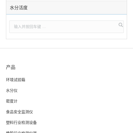
水分活度
产品
环境试验箱
水分仪
密度计
食品安全监测仪
塑料行业检测设备