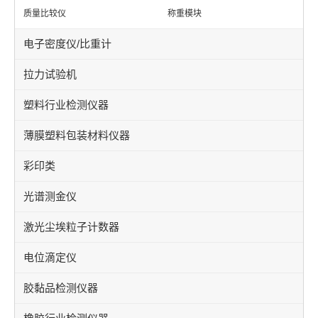
质量比较仪
称重模块
电子密度仪/比重计
拉力试验机
塑料行业检测仪器
薄膜塑料包装材料仪器
彩印类
光谱测金仪
激光尘埃粒子计数器
电位滴定仪
胶黏品检测仪器