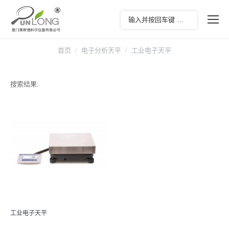
首页
电子分析天平
工业电子天平
搜索结果:
工业电子天平