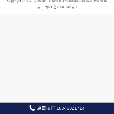
Copyright © 2017-2020 厦门莱斯德科学仪器有限公司 版权所有 备案
号：
闽ICP备20001245号-1
点击拨打 18046321714