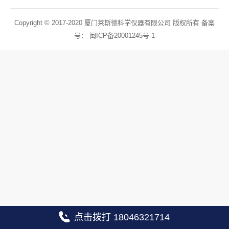
Copyright © 2017-2020 厦门莱斯德科学仪器有限公司 版权所有 备案
号：
闽ICP备20001245号-1
点击拨打 18046321714