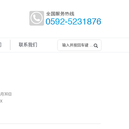
们
联系我们
3月30日
X