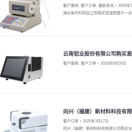
客户案例
,
客户订单
,
最新资讯
2026年
湖北省农科院加工所购买恒温密度计一台
云南铝业股份有限公司购买差
客户案例
,
客户订单
2025年8月20日
向兴（福建）新材料科技有限公
客户订单
2025年3月17日
向兴（福建）新材料科技有限公司购买水分仪