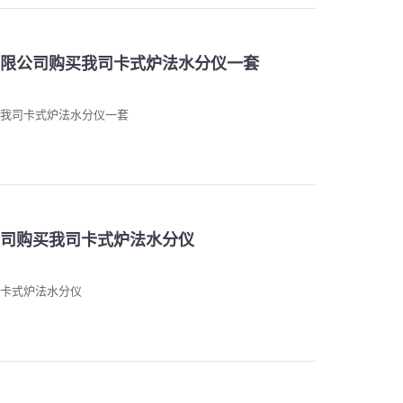
限公司购买我司卡式炉法水分仪一套
买我司卡式炉法水分仪一套
司购买我司卡式炉法水分仪
卡式炉法水分仪