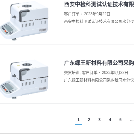
西安中检科测试认证技术有限公
客户订单
2023年9月22日
西安中检科测试认证技术有限公司水分仪QL
广东绿王新材料有限公司采购我
交货培训
,
客户订单
2023年9月22日
广东绿王新材料有限公司采购我司水分仪QL
1
2
3
4
5
…