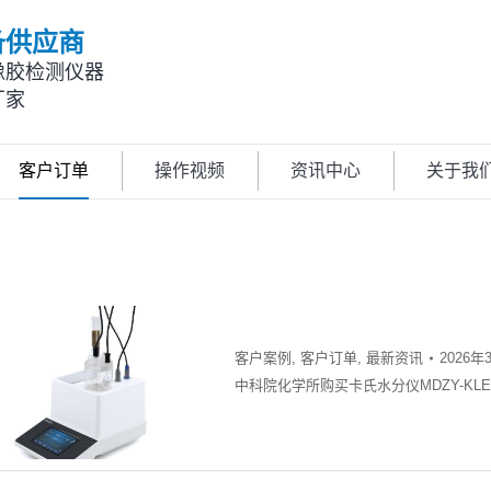
备供应商
橡胶检测仪器
厂家
客户订单
操作视频
资讯中心
关于我
客户案例
,
客户订单
,
最新资讯
2026年
中科院化学所购买卡氏水分仪MDZY-KLE