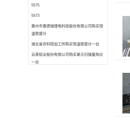
5575
5573
惠州市惠德瑞锂电科技股份有限公司购买恒
温密度计
湖北省农科院加工所购买恒温密度计一台
云南铝业股份有限公司购买差示扫描量热仪
一台