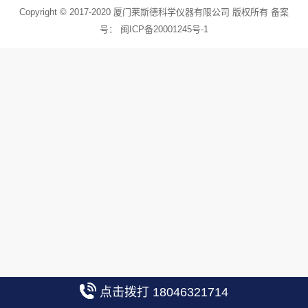
Copyright © 2017-2020 厦门莱斯德科学仪器有限公司 版权所有 备案
号：
闽ICP备20001245号-1
点击拨打 18046321714