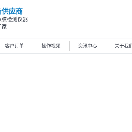
备供应商
橡胶检测仪器
厂家
客户订单
操作视频
资讯中心
关于我