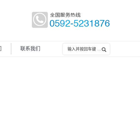
们
联系我们