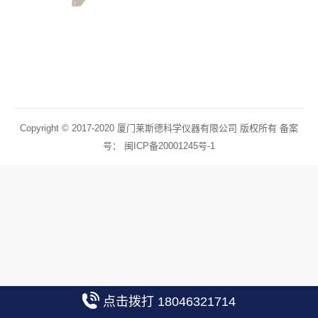
Copyright © 2017-2020 厦门莱斯德科学仪器有限公司 版权所有 备案
号：
闽ICP备20001245号-1
点击拨打 18046321714