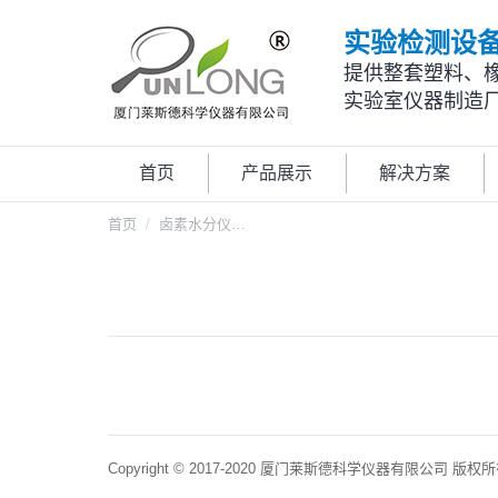
实验检测设
提供整套塑料、
实验室仪器制造
首页
产品展示
解决方案
您在这里：
首页
卤素水分仪…
Copyright © 2017-2020 厦门莱斯德科学仪器有限公司 版