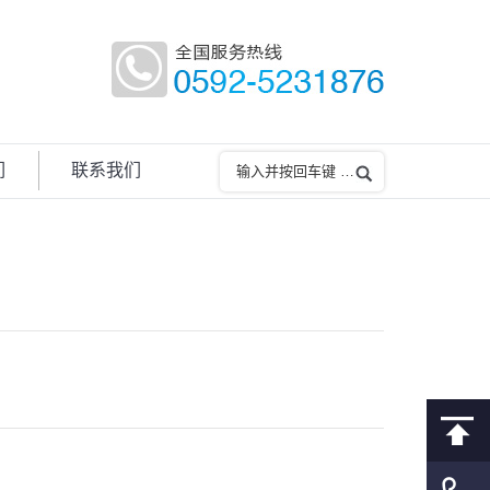
们
联系我们