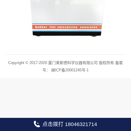
Copyright © 2017-2020 厦门莱斯德科学仪器有限公司 版权所有 备案
号：
闽ICP备20001245号-1
点击拨打 18046321714