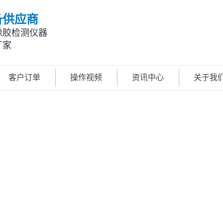
备供应商
橡胶检测仪器
厂家
客户订单
操作视频
资讯中心
关于我