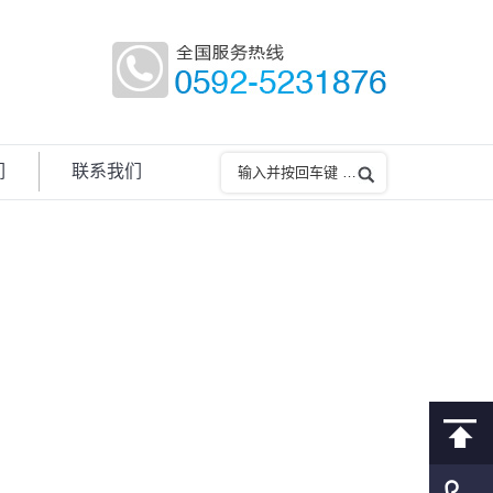
们
联系我们