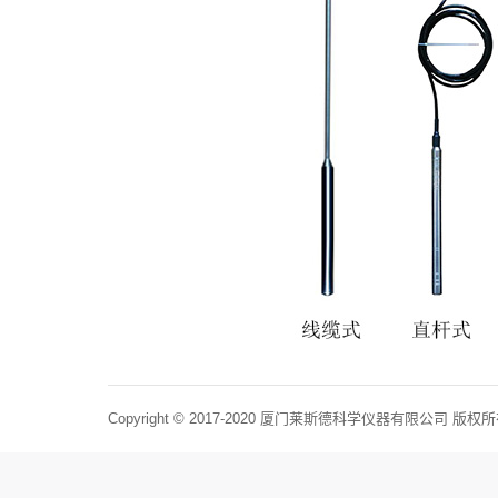
Copyright © 2017-2020 厦门莱斯德科学仪器有限公司 版