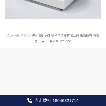
Copyright © 2017-2020 厦门莱斯德科学仪器有限公司 版权所有 备案
号：
闽ICP备20001245号-1
点击拨打 18046321714