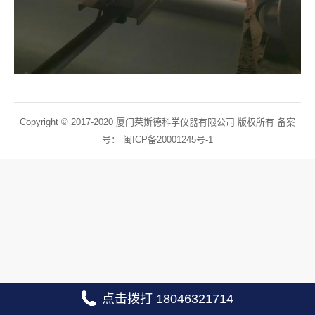
Copyright © 2017-2020 厦门莱斯德科学仪器有限公司 版权所有 备案
号：
闽ICP备20001245号-1
点击拨打 18046321714