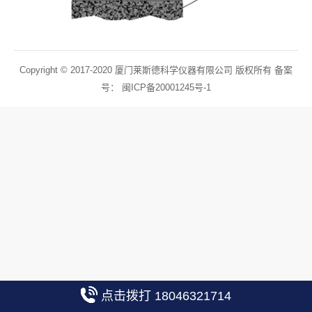
Copyright © 2017-2020 厦门莱斯德科学仪器有限公司 版权所有 备案
号：
闽ICP备20001245号-1
点击拨打 18046321714