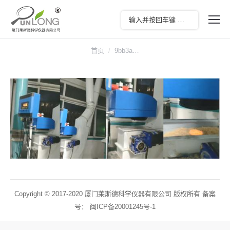
您在这里：
首页
9bb3a…
Copyright © 2017-2020 厦门莱斯德科学仪器有限公司 版权所有 备案
号：
闽ICP备20001245号-1