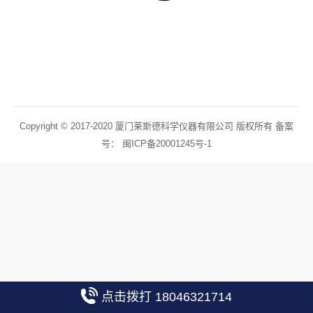
Copyright © 2017-2020 厦门莱斯德科学仪器有限公司 版权所有 备案
号：
闽ICP备20001245号-1
点击拨打 18046321714