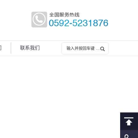
们
联系我们