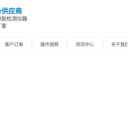
备供应商
橡胶检测仪器
厂家
客户订单
操作视频
资讯中心
关于我