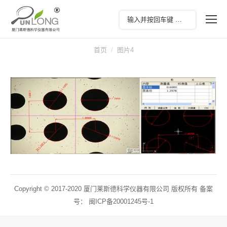
您在这里：
首页
图片4
Copyright © 2017-2020 厦门莱斯德科学仪器有限公司 版权所有 备案
号：
闽ICP备20001245号-1