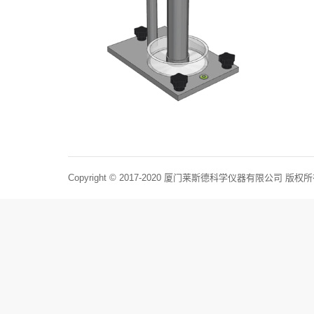
Copyright © 2017-2020 厦门莱斯德科学仪器有限公司 版