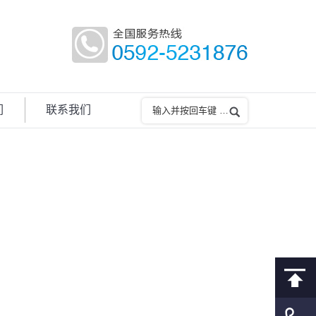
们
联系我们