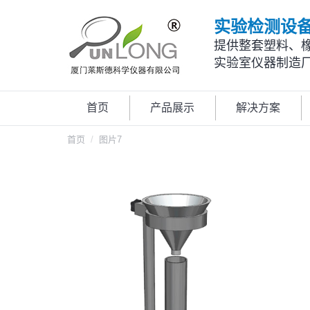
实验检测设
提供整套塑料、
实验室仪器制造
首页
产品展示
解决方案
您在这里：
首页
图片7