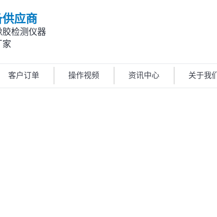
备供应商
橡胶检测仪器
厂家
客户订单
操作视频
资讯中心
关于我