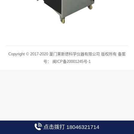
Copyright © 2017-2020 厦门莱斯德科学仪器有限公司 版权所有 备案
号：
闽ICP备20001245号-1
点击拨打 18046321714