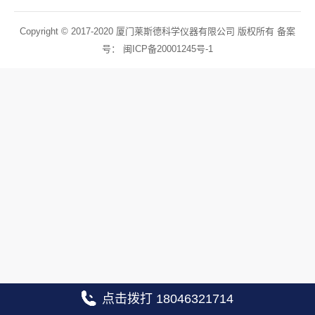
Copyright © 2017-2020 厦门莱斯德科学仪器有限公司 版权所有 备案
号：
闽ICP备20001245号-1
点击拨打 18046321714