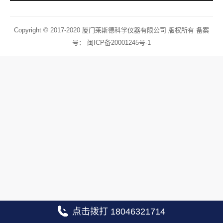
Copyright © 2017-2020 厦门莱斯德科学仪器有限公司 版权所有 备案
号：
闽ICP备20001245号-1
点击拨打 18046321714