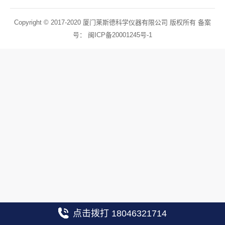
Copyright © 2017-2020 厦门莱斯德科学仪器有限公司 版权所有 备案
号：
闽ICP备20001245号-1
点击拨打 18046321714