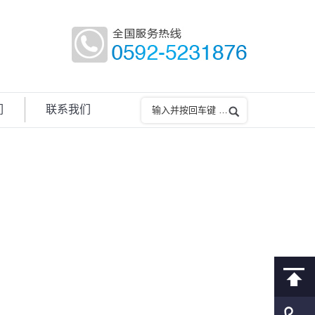
们
联系我们