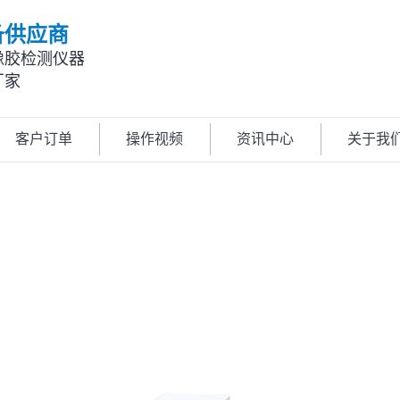
备供应商
橡胶检测仪器
厂家
客户订单
操作视频
资讯中心
关于我