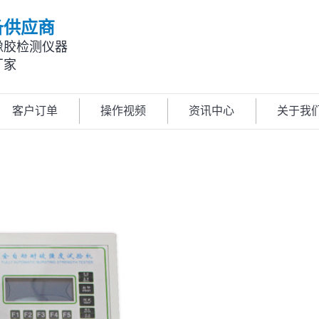
备供应商
橡胶检测仪器
厂家
客户订单
操作视频
资讯中心
关于我