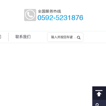
们
联系我们