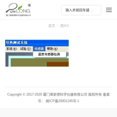
您在这里：
首页
图片5
Copyright © 2017-2020 厦门莱斯德科学仪器有限公司 版权所有 备案
号：
闽ICP备20001245号-1