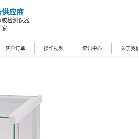
备供应商
橡胶检测仪器
厂家
客户订单
操作视频
资讯中心
关于我