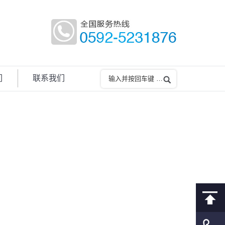
们
联系我们