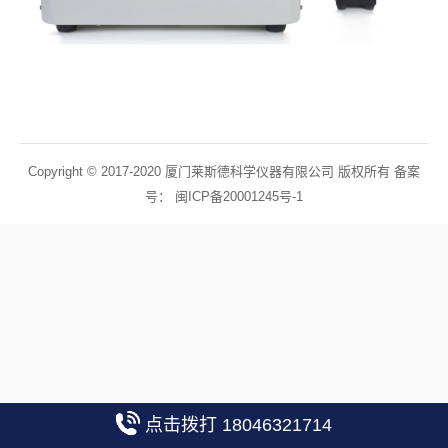
Copyright © 2017-2020 厦门莱斯德科学仪器有限公司 版权所有 备案
号：
闽ICP备20001245号-1
点击拨打 18046321714