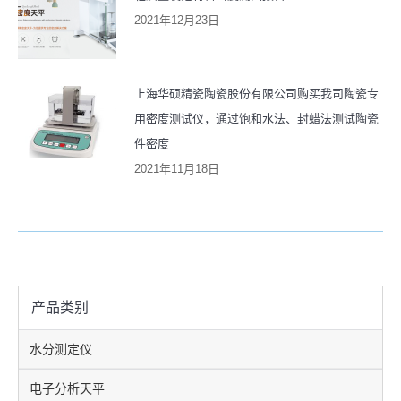
2021年12月23日
上海华硕精瓷陶瓷股份有限公司购买我司陶瓷专
用密度测试仪，通过饱和水法、封蜡法测试陶瓷
件密度
2021年11月18日
产品类别
水分测定仪
电子分析天平