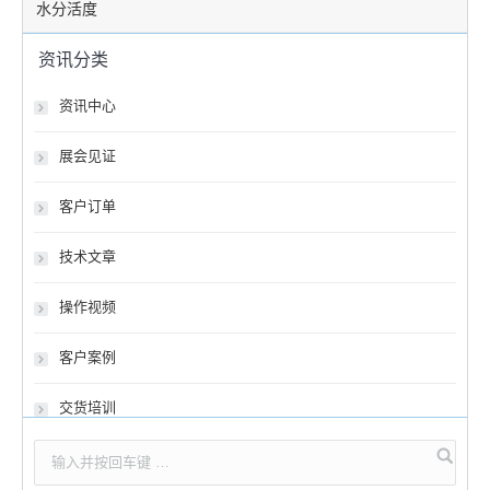
水分活度
资讯分类
资讯中心
展会见证
客户订单
技术文章
操作视频
客户案例
交货培训