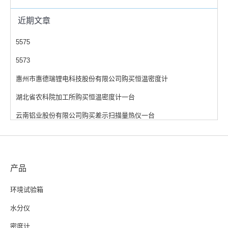
近期文章
5575
5573
惠州市惠德瑞锂电科技股份有限公司购买恒温密度计
湖北省农科院加工所购买恒温密度计一台
云南铝业股份有限公司购买差示扫描量热仪一台
产品
环境试验箱
水分仪
密度计