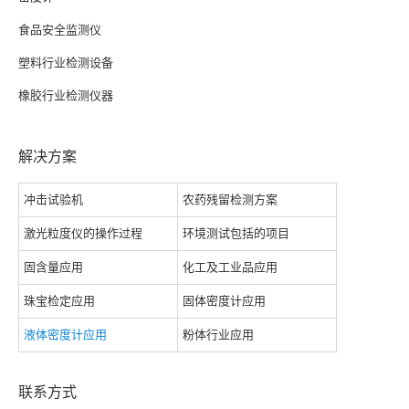
食品安全监测仪
塑料行业检测设备
橡胶行业检测仪器
解决方案
冲击试验机
农药残留检测方案
激光粒度仪的操作过程
环境测试包括的项目
固含量应用
化工及工业品应用
珠宝检定应用
固体密度计应用
液体密度计应用
粉体行业应用
联系方式