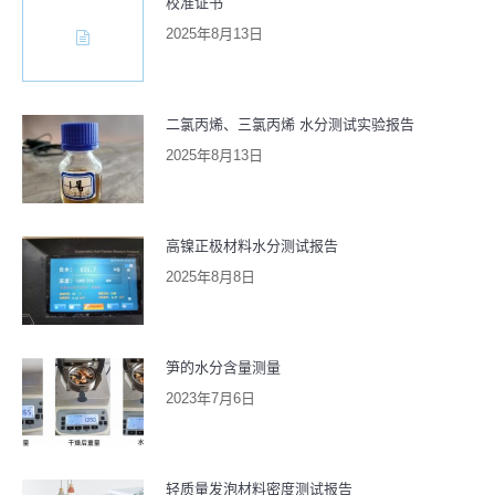
校准证书
2025年8月13日
二氯丙烯、三氯丙烯 水分测试实验报告
2025年8月13日
高镍正极材料水分测试报告
2025年8月8日
笋的水分含量测量
2023年7月6日
轻质量发泡材料密度测试报告