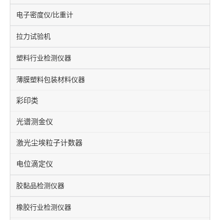
电子密度仪/比重计
拉力试验机
塑料行业检测仪器
薄膜塑料包装材料仪器
彩印类
光谱测金仪
激光尘埃粒子计数器
电位滴定仪
胶黏品检测仪器
橡胶行业检测仪器