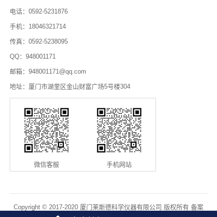
电话：0592-5231876
手机：18046321714
传真：0592-5238095
QQ：948001171
邮箱：948001171@qq.com
地址：厦门市湖里区金山财富广场5号楼304
微信客服
手机网站
Copyright © 2017-2020 厦门莱斯德科学仪器有限公司 版权所有 备案