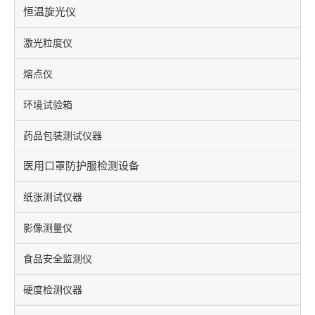
恒温旋光仪
激光粒度仪
熔点仪
环境试验箱
药品包装测试仪器
医用口罩防护服检测设备
纸张测试仪器
影像测量仪
食品安全监测仪
硬度检测仪器