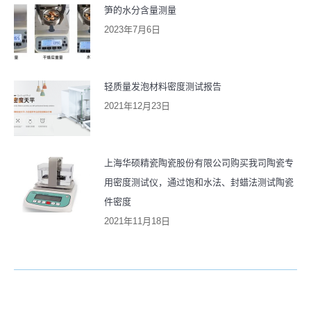
笋的水分含量测量
2023年7月6日
轻质量发泡材料密度测试报告
2021年12月23日
上海华硕精瓷陶瓷股份有限公司购买我司陶瓷专
用密度测试仪，通过饱和水法、封蜡法测试陶瓷
件密度
2021年11月18日