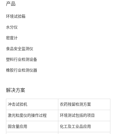
产品
环境试验箱
水分仪
密度计
食品安全监测仪
塑料行业检测设备
橡胶行业检测仪器
解决方案
冲击试验机
农药残留检测方案
激光粒度仪的操作过程
环境测试包括的项目
固含量应用
化工及工业品应用