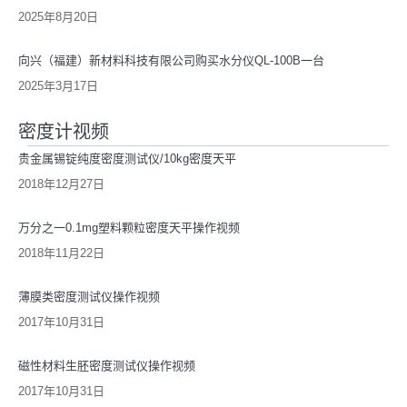
2025年8月20日
向兴（福建）新材料科技有限公司购买水分仪QL-100B一台
2025年3月17日
密度计视频
贵金属锡锭纯度密度测试仪/10kg密度天平
2018年12月27日
万分之一0.1mg塑料颗粒密度天平操作视频
2018年11月22日
薄膜类密度测试仪操作视频
2017年10月31日
磁性材料生胚密度测试仪操作视频
2017年10月31日