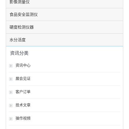
影像测量仪
食品安全监测仪
硬度检测仪器
水分活度
资讯分类
资讯中心
展会见证
客户订单
技术文章
操作视频