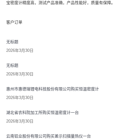
宝密度计精度高，测试产品准确，产品性能好，质量有保障。
客户订单
无标题
2026年3月30日
无标题
2026年3月30日
惠州市惠德瑞锂电科技股份有限公司购买恒温密度计
2026年3月30日
湖北省农科院加工所购买恒温密度计一台
2026年3月30日
云南铝业股份有限公司购买差示扫描量热仪一台