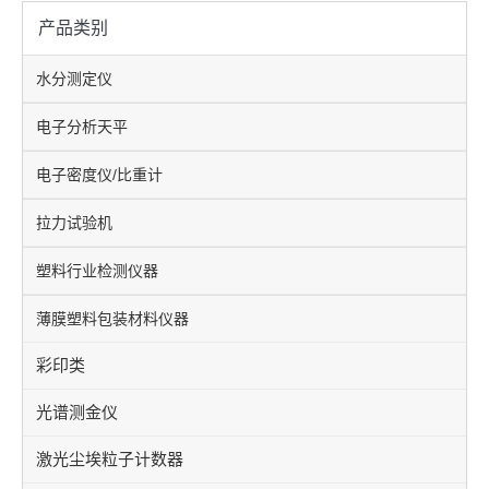
产品类别
水分测定仪
电子分析天平
电子密度仪/比重计
拉力试验机
塑料行业检测仪器
薄膜塑料包装材料仪器
彩印类
光谱测金仪
激光尘埃粒子计数器