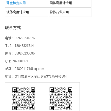
珠宝检定应用
固体密度计应用
液体密度计应用
粉体行业应用
联系方式
电话：0592-5231876
手机：18046321714
传真：0592-5238095
QQ：948001171
邮箱：948001171@qq.com
地址：厦门市湖里区金山财富广场5号楼304