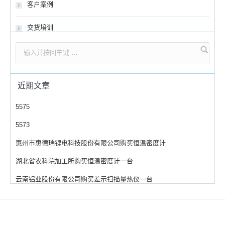
客户案例
交货培训
近期文章
5575
5573
惠州市惠德瑞锂电科技股份有限公司购买恒温密度计
湖北省农科院加工所购买恒温密度计一台
云南铝业股份有限公司购买差示扫描量热仪一台