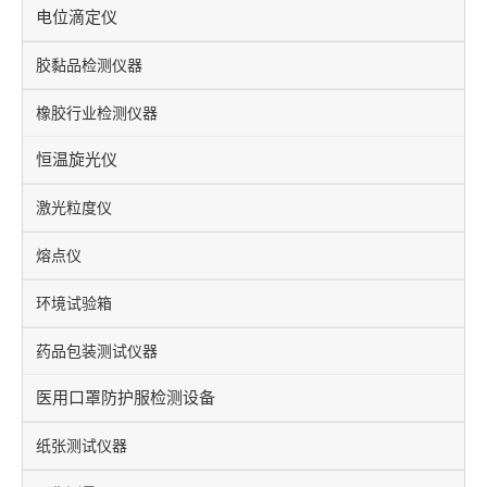
电位滴定仪
胶黏品检测仪器
橡胶行业检测仪器
恒温旋光仪
激光粒度仪
熔点仪
环境试验箱
药品包装测试仪器
医用口罩防护服检测设备
纸张测试仪器