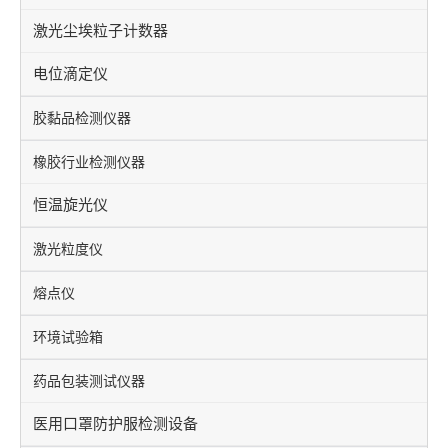
激光尘埃粒子计数器
电位滴定仪
胶黏品检测仪器
橡胶行业检测仪器
恒温旋光仪
激光粒度仪
熔点仪
环境试验箱
药品包装测试仪器
医用口罩防护服检测设备