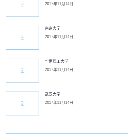
2017年11月14日
南京大学
2017年11月14日
华南理工大学
2017年11月14日
武汉大学
2017年11月14日