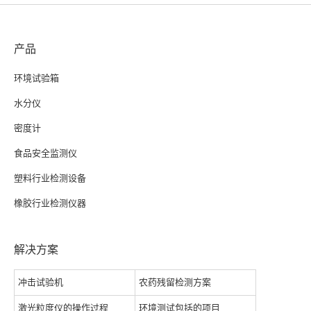
产品
环境试验箱
水分仪
密度计
食品安全监测仪
塑料行业检测设备
橡胶行业检测仪器
解决方案
冲击试验机
农药残留检测方案
激光粒度仪的操作过程
环境测试包括的项目