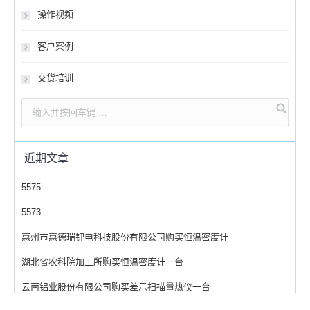
操作视频
客户案例
交货培训
近期文章
5575
5573
惠州市惠德瑞锂电科技股份有限公司购买恒温密度计
湖北省农科院加工所购买恒温密度计一台
云南铝业股份有限公司购买差示扫描量热仪一台