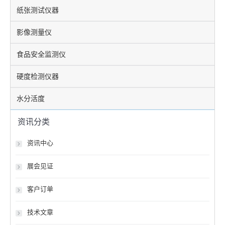
纸张测试仪器
影像测量仪
食品安全监测仪
硬度检测仪器
水分活度
资讯分类
资讯中心
展会见证
客户订单
技术文章