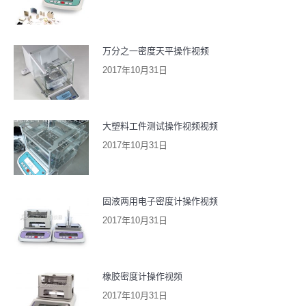
万分之一密度天平操作视频
2017年10月31日
大塑料工件测试操作视频视频
2017年10月31日
固液两用电子密度计操作视频
2017年10月31日
橡胶密度计操作视频
2017年10月31日