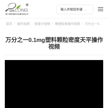
您在这里：
首页
操作视频
密度计视频
橡塑胶类操作视频
万分之一0…
万分之一0.1mg塑料颗粒密度天平操作
视频