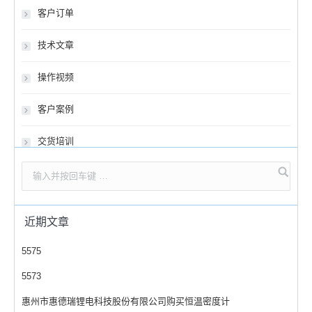
客户订单
技术文章
操作视频
客户案例
交货培训
近期文章
5575
5573
惠州市惠德瑞锂电科技股份有限公司购买恒温密度计