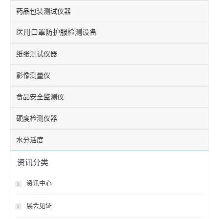
药品包装测试仪器
医用口罩防护服检测设备
纸张测试仪器
影像测量仪
食品安全监测仪
硬度检测仪器
水分活度
资讯分类
资讯中心
展会见证