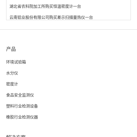
湖北省农科院加工所购买恒温密度计一台
云南铝业股份有限公司购买差示扫描量热仪一台
产品
环境试验箱
水分仪
密度计
食品安全监测仪
塑料行业检测设备
橡胶行业检测仪器