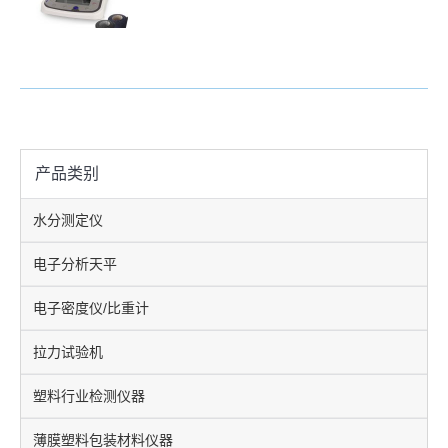
产品类别
水分测定仪
电子分析天平
电子密度仪/比重计
拉力试验机
塑料行业检测仪器
薄膜塑料包装材料仪器