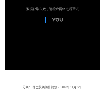
分类：
橡塑胶类操作视频
2018年11月22日