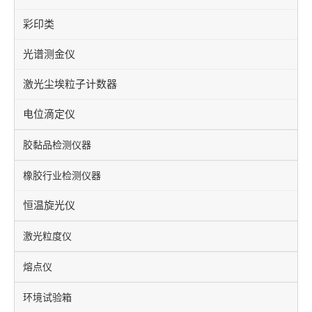
彩印类
光谱测金仪
激光尘埃粒子计数器
电位滴定仪
胶黏品检测仪器
橡胶行业检测仪器
恒温旋光仪
激光粒度仪
熔点仪
环境试验箱