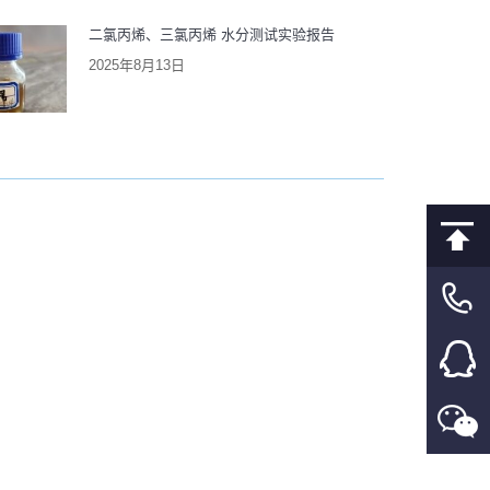
二氯丙烯、三氯丙烯 水分测试实验报告
2025年8月13日