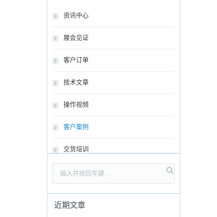
资讯中心
展会见证
客户订单
技术文章
操作视频
客户案例
交货培训
近期文章