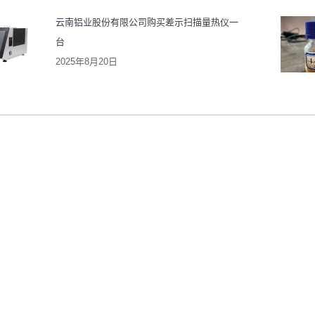
云南铝业股份有限公司购买差示扫描量热仪一
台
2025年8月20日