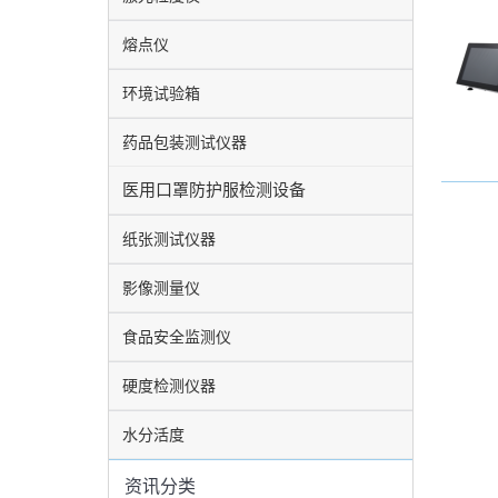
熔点仪
环境试验箱
药品包装测试仪器
医用口罩防护服检测设备
纸张测试仪器
影像测量仪
食品安全监测仪
硬度检测仪器
水分活度
资讯分类