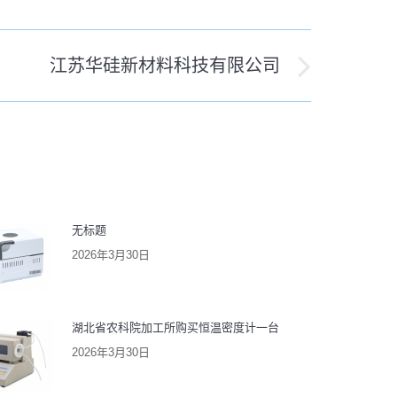
江苏华硅新材料科技有限公司
无标题
2026年3月30日
湖北省农科院加工所购买恒温密度计一台
2026年3月30日