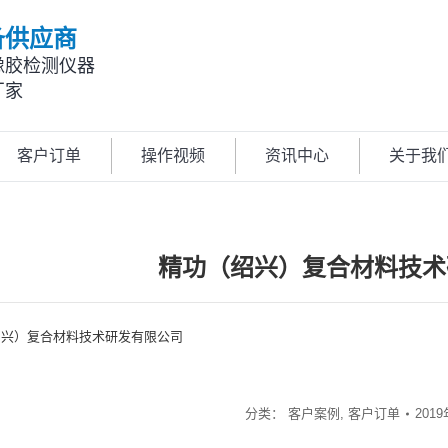
备供应商
橡胶检测仪器
厂家
客户订单
操作视频
资讯中心
关于我
精功（绍兴）复合材料技术
绍兴）复合材料技术研发有限公司
分类：
客户案例
,
客户订单
201