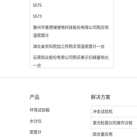
5575
5573
惠州市惠德瑞锂电科技股份有限公司购买恒
温密度计
湖北省农科院加工所购买恒温密度计一台
云南铝业股份有限公司购买差示扫描量热仪
一台
产品
解决方案
环境试验箱
冲击试验机
水分仪
激光粒度仪的操作过程
密度计
固含量应用