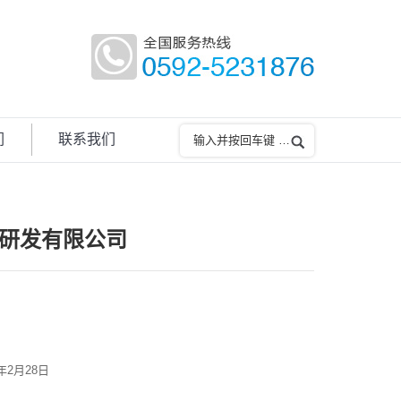
们
联系我们
研发有限公司
9年2月28日