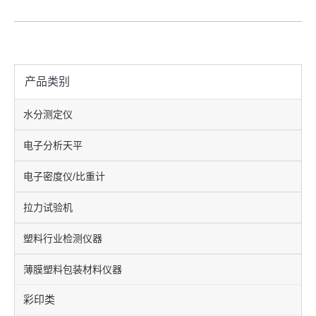
产品类别
水分测定仪
电子分析天平
电子密度仪/比重计
拉力试验机
塑料行业检测仪器
薄膜塑料包装材料仪器
彩印类