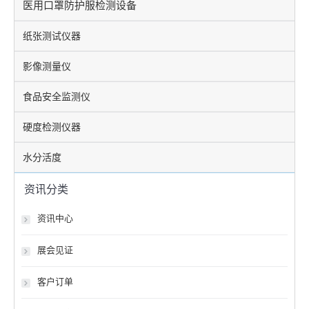
医用口罩防护服检测设备
纸张测试仪器
影像测量仪
食品安全监测仪
硬度检测仪器
水分活度
资讯分类
资讯中心
展会见证
客户订单