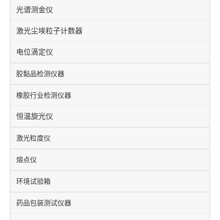
光谱测金仪
激光尘埃粒子计数器
电位滴定仪
胶黏品检测仪器
橡胶行业检测仪器
恒温旋光仪
激光粒度仪
熔点仪
环境试验箱
药品包装测试仪器