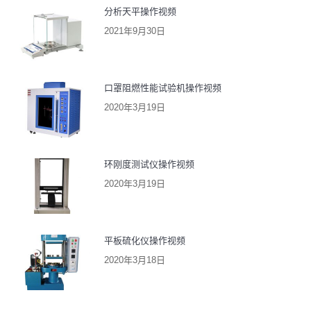
分析天平操作视频
2021年9月30日
口罩阻燃性能试验机操作视频
2020年3月19日
环刚度测试仪操作视频
2020年3月19日
平板硫化仪操作视频
2020年3月18日