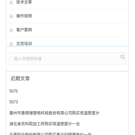
技术文章
操作视频
客户案例
交货培训
近期文章
5575
5573
惠州市惠德瑞锂电科技股份有限公司购买恒温密度计
湖北省农科院加工所购买恒温密度计一台
云南铝业股份有限公司购买差示扫描量热仪一台