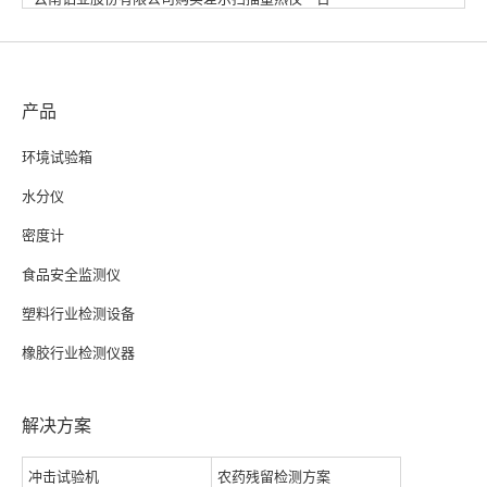
产品
环境试验箱
水分仪
密度计
食品安全监测仪
塑料行业检测设备
橡胶行业检测仪器
解决方案
冲击试验机
农药残留检测方案