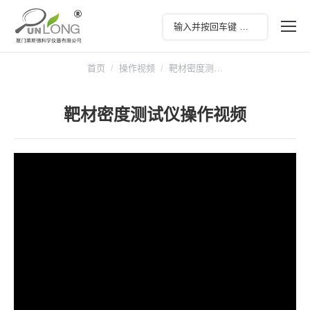
您在这里：
首页
操作视频
靶材密度测…
靶材密度测试仪操作视频