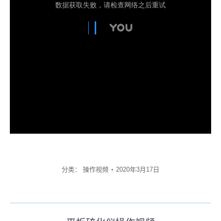
分类：
操作视频
2020年3月17日
文