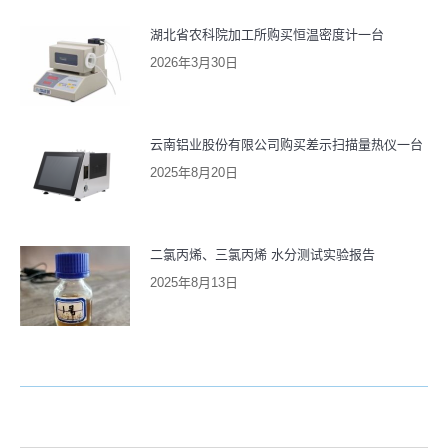
湖北省农科院加工所购买恒温密度计一台
2026年3月30日
云南铝业股份有限公司购买差示扫描量热仪一台
2025年8月20日
二氯丙烯、三氯丙烯 水分测试实验报告
2025年8月13日