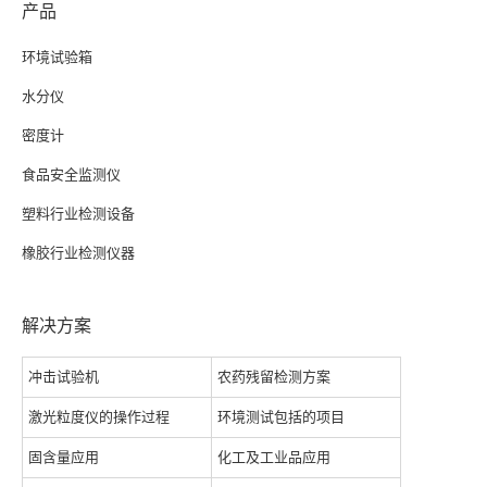
产品
环境试验箱
水分仪
密度计
食品安全监测仪
塑料行业检测设备
橡胶行业检测仪器
解决方案
冲击试验机
农药残留检测方案
激光粒度仪的操作过程
环境测试包括的项目
固含量应用
化工及工业品应用