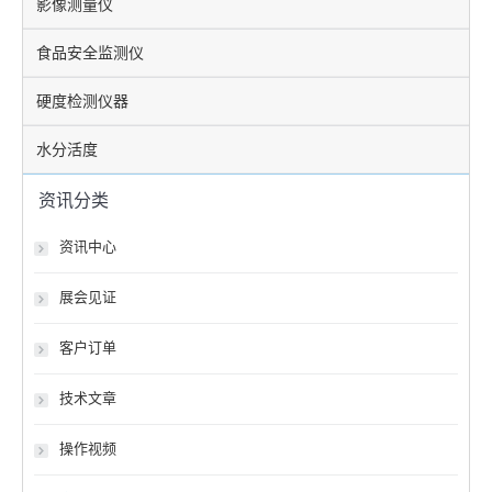
影像测量仪
食品安全监测仪
硬度检测仪器
水分活度
资讯分类
资讯中心
展会见证
客户订单
技术文章
操作视频