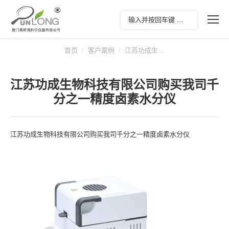
您在这里：
首页
客户案例
江苏功成生…
江苏功成生物科技有限公司购买我司千
分之一精度卤素水分仪
江苏功成生物科技有限公司购买我司千分之一精度卤素水分仪