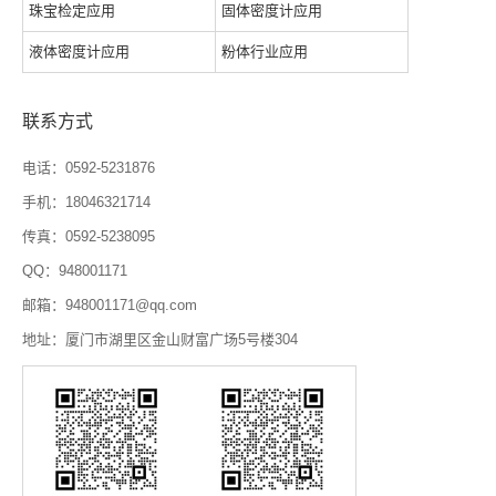
珠宝检定应用
固体密度计应用
液体密度计应用
粉体行业应用
联系方式
电话：0592-5231876
手机：18046321714
传真：0592-5238095
QQ：948001171
邮箱：948001171@qq.com
地址：厦门市湖里区金山财富广场5号楼304