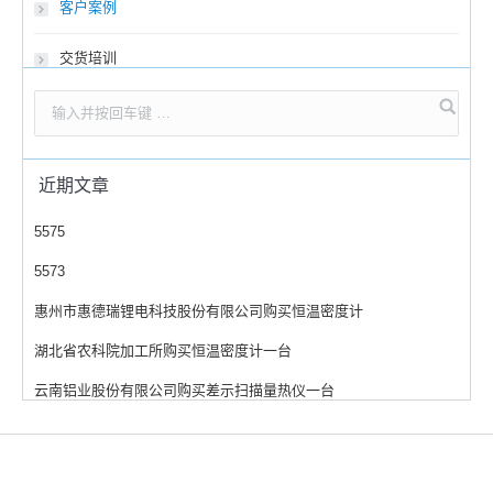
客户案例
交货培训
近期文章
5575
5573
惠州市惠德瑞锂电科技股份有限公司购买恒温密度计
湖北省农科院加工所购买恒温密度计一台
云南铝业股份有限公司购买差示扫描量热仪一台