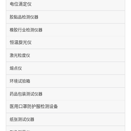
电位滴定仪
胶黏品检测仪器
橡胶行业检测仪器
恒温旋光仪
激光粒度仪
熔点仪
环境试验箱
药品包装测试仪器
医用口罩防护服检测设备
纸张测试仪器