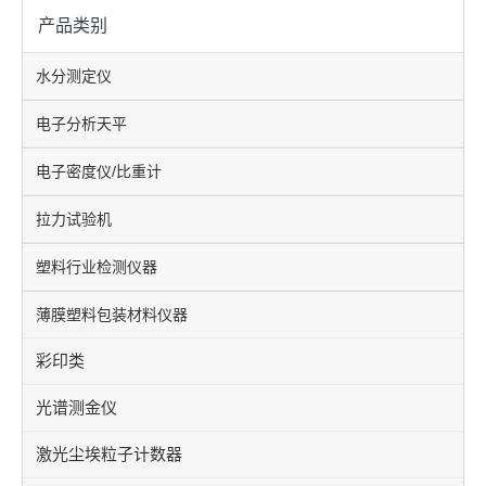
产品类别
水分测定仪
电子分析天平
电子密度仪/比重计
拉力试验机
塑料行业检测仪器
薄膜塑料包装材料仪器
彩印类
光谱测金仪
激光尘埃粒子计数器