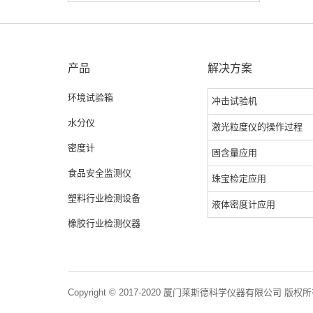
产品
解决方案
环境试验箱
冲击试验机
水分仪
激光粒度仪的操作过程
密度计
固含量应用
食品安全监测仪
珠宝检定应用
塑料行业检测设备
液体密度计应用
橡胶行业检测仪器
Copyright © 2017-2020 厦门莱斯德科学仪器有限公司 版