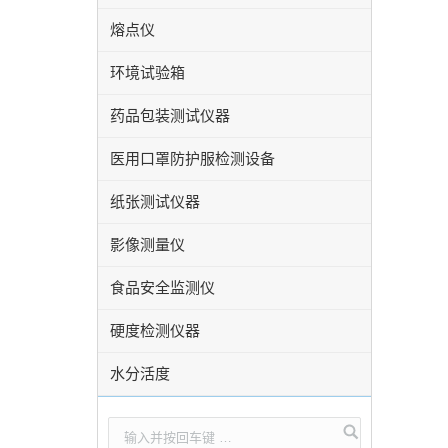
熔点仪
环境试验箱
药品包装测试仪器
医用口罩防护服检测设备
纸张测试仪器
影像测量仪
食品安全监测仪
硬度检测仪器
水分活度