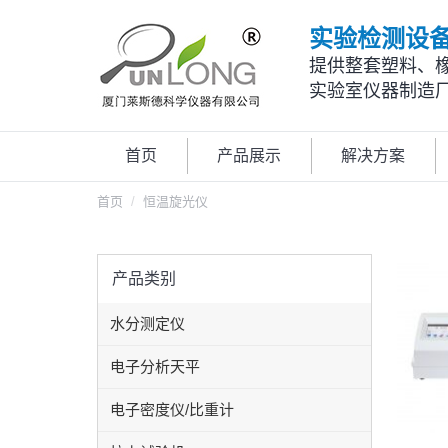
实验检测设
提供整套塑料、
实验室仪器制造
首页
产品展示
解决方案
首页
恒温旋光仪
产品类别
水分测定仪
电子分析天平
电子密度仪/比重计