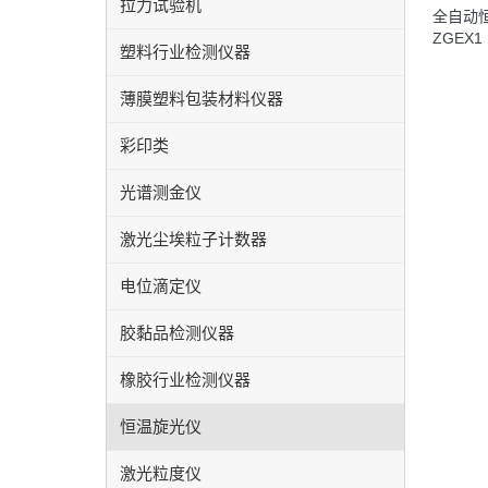
拉力试验机
全自动恒
ZGEX1
塑料行业检测仪器
薄膜塑料包装材料仪器
彩印类
光谱测金仪
激光尘埃粒子计数器
电位滴定仪
胶黏品检测仪器
橡胶行业检测仪器
恒温旋光仪
激光粒度仪