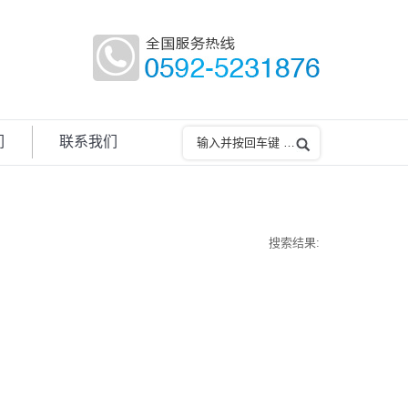
们
联系我们
搜索结果: