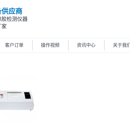
备供应商
橡胶检测仪器
厂家
客户订单
操作视频
资讯中心
关于我