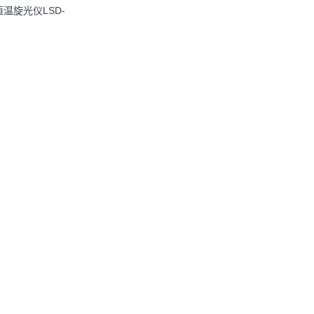
温旋光仪LSD-