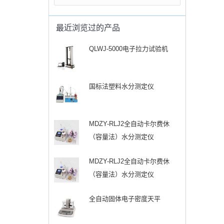
最近浏览过的产品
QLWJ-5000电子拉力试验机
国标法塑料水分测定仪
MDZY-RLJ2全自动卡尔费休
（容量法）水分测定仪
MDZY-RLJ2全自动卡尔费休
（容量法）水分测定仪
全自动固体电子密度天平