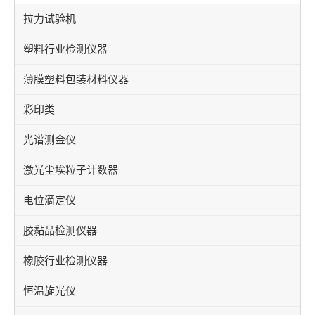
拉力试验机
塑料行业检测仪器
薄膜塑料包装材料仪器
彩印类
光谱测金仪
激光尘埃粒子计数器
电位滴定仪
胶黏品检测仪器
橡胶行业检测仪器
恒温旋光仪