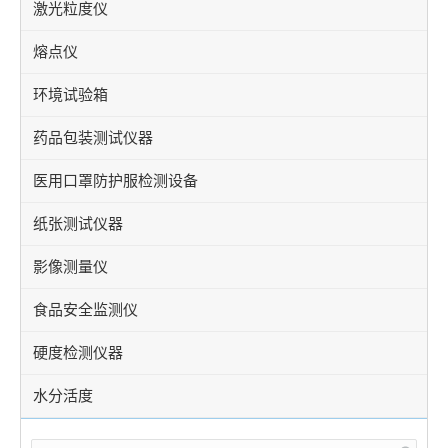
激光粒度仪
熔点仪
环境试验箱
药品包装测试仪器
医用口罩防护服检测设备
纸张测试仪器
影像测量仪
食品安全监测仪
硬度检测仪器
水分活度