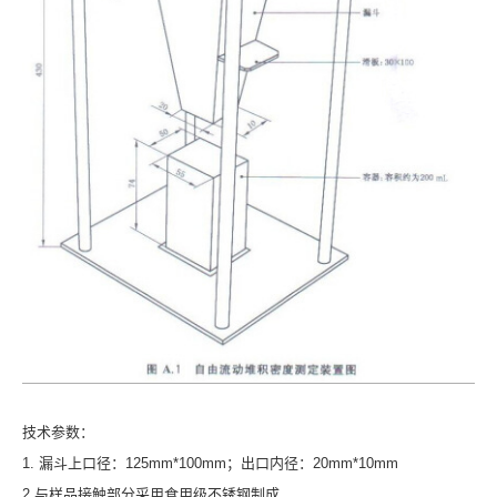
技术参数：
1. 漏斗上口径：125mm*100mm；出口内径：20mm*10mm
2.与样品接触部分采用食用级不锈钢制成.