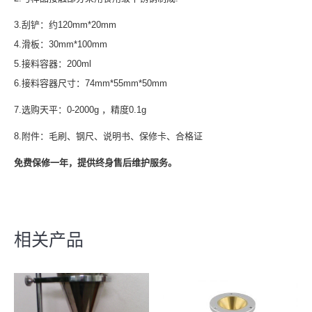
3.刮铲：约120mm*20mm
4.滑板：30mm*100mm
5.接料容器：200ml
6.接料容器尺寸：74mm*55mm*50mm
7.选购天平：0-2000g ，精度0.1g
8.附件：毛刷、钢尺、说明书、保修卡、合格证
免费保修一年，提供终身售后维护服务。
相关产品