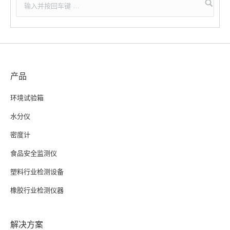
产品
环境试验箱
水分仪
密度计
食品安全监测仪
塑料行业检测设备
橡胶行业检测仪器
解决方案