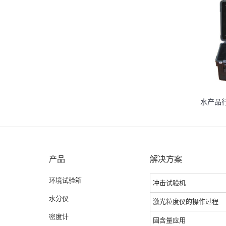
水产品
产品
解决方案
环境试验箱
冲击试验机
水分仪
激光粒度仪的操作过程
密度计
固含量应用