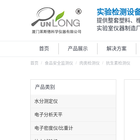
实验检测设
提供整套塑料、
实验室仪器制造
首页
产品展示
解决方案
首页
食品安全监测仪
肉类检测仪
抗生素检测仪
产品类别
水分测定仪
电子分析天平
电子密度仪/比重计