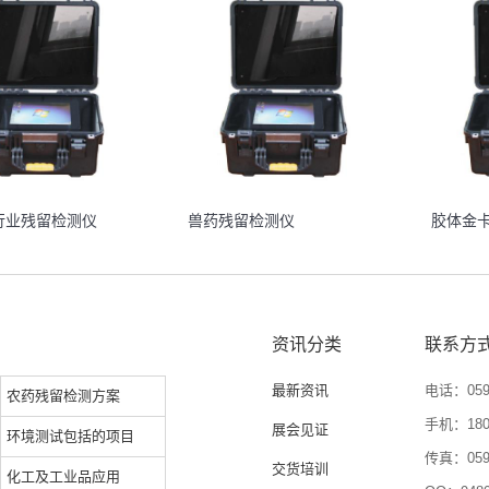
行业残留检测仪
兽药残留检测仪
胶体金
资讯分类
联系方
最新资讯
电话：0592
农药残留检测方案
手机：1804
展会见证
环境测试包括的项目
传真：0592
交货培训
化工及工业品应用