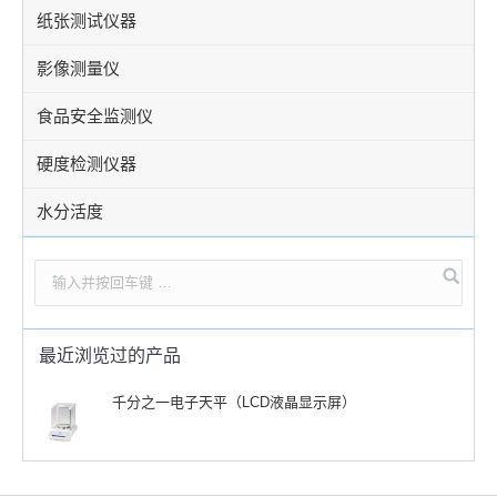
纸张测试仪器
影像测量仪
食品安全监测仪
硬度检测仪器
水分活度
最近浏览过的产品
千分之一电子天平（LCD液晶显示屏）