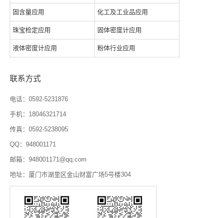
固含量应用
化工及工业品应用
珠宝检定应用
固体密度计应用
液体密度计应用
粉体行业应用
联系方式
电话：0592-5231876
手机：18046321714
传真：0592-5238095
QQ：948001171
邮箱：948001171@qq.com
地址：厦门市湖里区金山财富广场5号楼304