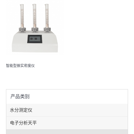
智能型振实密度仪
产品类别
水分测定仪
电子分析天平