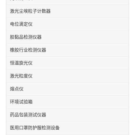
激光尘埃粒子计数器
电位滴定仪
胶黏品检测仪器
橡胶行业检测仪器
恒温旋光仪
激光粒度仪
熔点仪
环境试验箱
药品包装测试仪器
医用口罩防护服检测设备