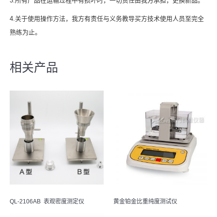
3.所有产品在运输过程中有损坏时，一切责任由我方承担，更换新品。
4.关于使用操作方法，我方有责任与义务教导买方技术使用人员至完全
熟练为止。
相关产品
QL-2106AB 表观密度测定仪
黄金铂金比重纯度测试仪