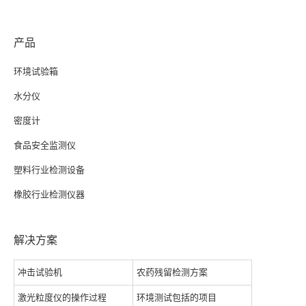
产品
环境试验箱
水分仪
密度计
食品安全监测仪
塑料行业检测设备
橡胶行业检测仪器
解决方案
冲击试验机
农药残留检测方案
激光粒度仪的操作过程
环境测试包括的项目