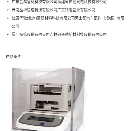
广东金鸿管材科技有限公司福建省信达光电科技有限公司
云南益华管道科技有限公司广东钰隆管业有限公司
杜强华微(北京)高新材料科技有限公司劳士领汽车配件（成都）有限
公司
厦门东纶股份有限公司吉林省长德新材科技股份有限公司
产品图片
：