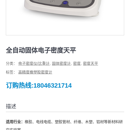
全自动固体电子密度天平
分类：
电子密度仪/比重计
,
固体密度计
,
密度
,
密度天平
标签：
高精度橡塑胶密度计
订购热线:18046321714
描述
适用行业
：
橡胶、电线电缆、塑胶管材、纤维、木塑、铝材等新材料研
究实验室。