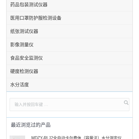
药品包装测试仪器
医用口罩防护服检测设备
纸张测试仪器
影像测量仪
食品安全监测仪
硬度检测仪器
水分活度
最近浏览过的产品
MDZY-RLJ2全自动卡尔费休（容量法）水分测定仪