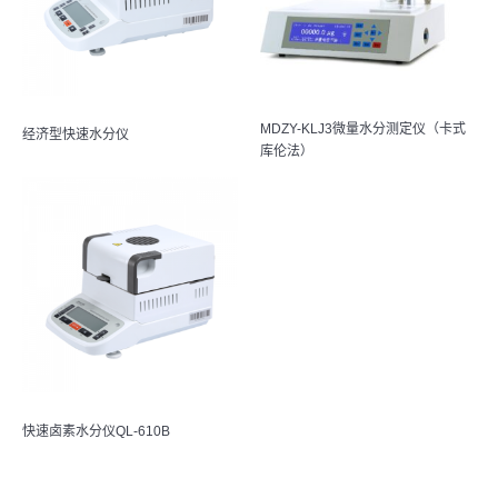
MDZY-KLJ3微量水分测定仪（卡式
经济型快速水分仪
库伦法）
快速卤素水分仪QL-610B