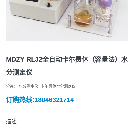
MDZY-RLJ2全自动卡尔费休（容量法）水
分测定仪
分类：
水分测定仪
,
卡尔费休水分测定仪
订购热线:18046321714
描述