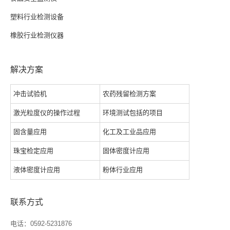
塑料行业检测设备
橡胶行业检测仪器
解决方案
冲击试验机
农药残留检测方案
激光粒度仪的操作过程
环境测试包括的项目
固含量应用
化工及工业品应用
珠宝检定应用
固体密度计应用
液体密度计应用
粉体行业应用
联系方式
电话：0592-5231876