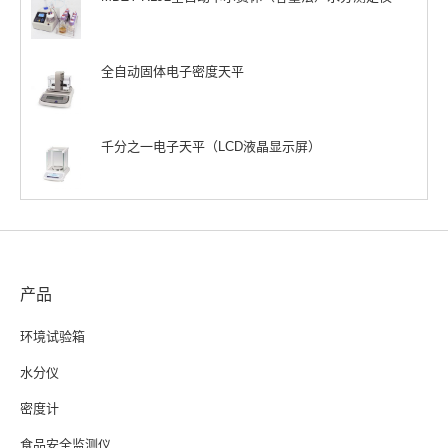
全自动固体电子密度天平
千分之一电子天平（LCD液晶显示屏）
产品
环境试验箱
水分仪
密度计
食品安全监测仪