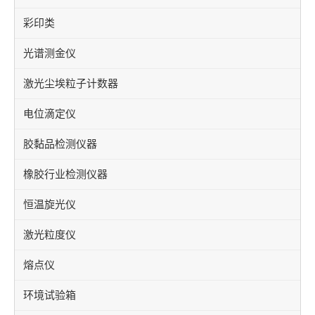
彩印类
光谱测金仪
激光尘埃粒子计数器
电位滴定仪
胶黏品检测仪器
橡胶行业检测仪器
恒温旋光仪
激光粒度仪
熔点仪
环境试验箱