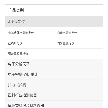
产品类别
水分测定仪
卡尔费休水分测定仪
卤素水分测定仪
在线水分仪
固含量测定仪
石膏三相分析仪
电子分析天平
电子密度仪/比重计
拉力试验机
塑料行业检测仪器
薄膜塑料包装材料仪器