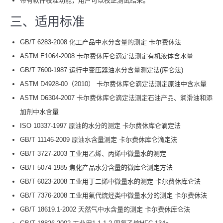
带有软件校准功能，用户可以校正测试结果。
三、适用标准
GB/T 6283-2008 化工产品中水分含量的测定 卡尔费休法
ASTM E1064-2008 卡尔费休库仑滴定法测定有机液体含水量
GB/T 7600-1987 运行中变压器油水分含量测定法(库仑法)
ASTM D4928-00（2010） 卡尔费休库仑滴定法测定原油中含水量
ASTM D6304-2007 卡尔费休库仑滴定法测定石油产品、润滑油和添
加剂中水含量
ISO 10337-1997 原油的水分的测定 卡尔费休库仑滴定法
GB/T 11146-2009 原油水含量测定 卡尔费休库仑滴定法
GB/T 3727-2003 工业用乙烯、丙烯中微量水的测定
GB/T 5074-1985 焦化产品水分含量的微库仑测定方法
GB/T 6023-2008 工业用丁二烯中微量水的测定 卡尔费休库仑法
GB/T 7376-2008 工业用氟代烷烃类中微量水分的测定 卡尔费休法
GB/T 18619.1-2002 天然气中水含量的测定 卡尔费休库仑法