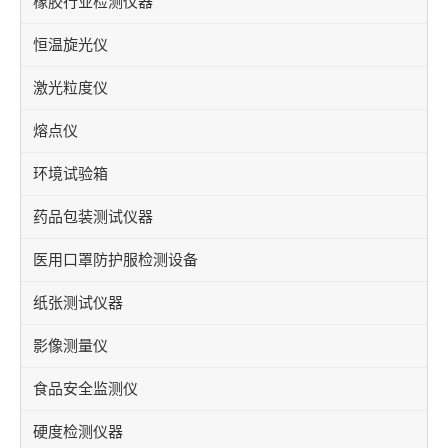
橡胶行业检测仪器
恒温旋光仪
激光粒度仪
熔点仪
环境试验箱
药品包装测试仪器
医用口罩防护服检测设备
纸张测试仪器
影像测量仪
食品安全监测仪
硬度检测仪器