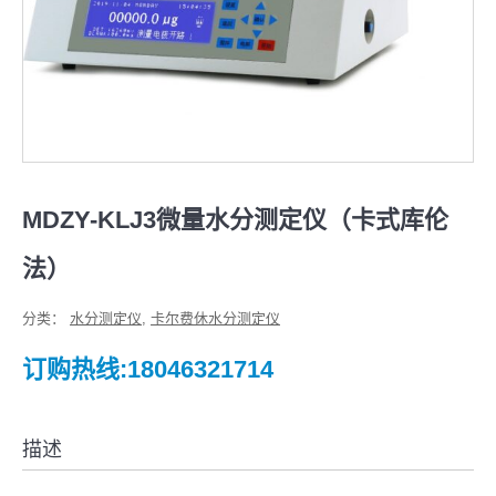
MDZY-KLJ3微量水分测定仪（卡式库伦
法）
分类：
水分测定仪
,
卡尔费休水分测定仪
订购热线:18046321714
描述