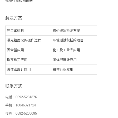
橡胶行业检测仪器
解决方案
冲击试验机
农药残留检测方案
激光粒度仪的操作过程
环境测试包括的项目
固含量应用
化工及工业品应用
珠宝检定应用
固体密度计应用
液体密度计应用
粉体行业应用
联系方式
电话：0592-5231876
手机：18046321714
传真：0592-5238095