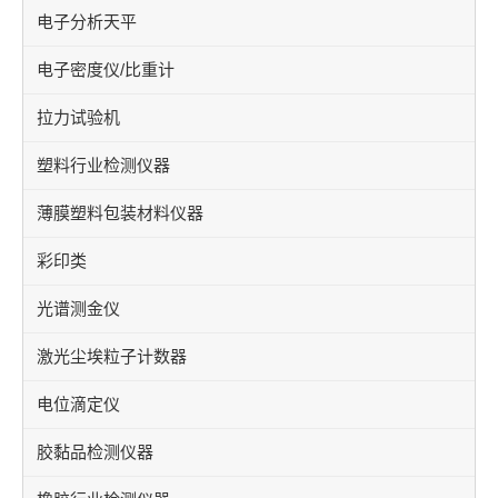
电子分析天平
电子密度仪/比重计
拉力试验机
塑料行业检测仪器
薄膜塑料包装材料仪器
彩印类
光谱测金仪
激光尘埃粒子计数器
电位滴定仪
胶黏品检测仪器