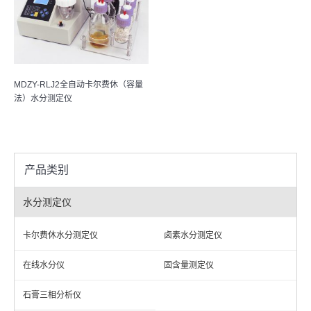
MDZY-RLJ2全自动卡尔费休（容量
法）水分测定仪
产品类别
水分测定仪
卡尔费休水分测定仪
卤素水分测定仪
在线水分仪
固含量测定仪
石膏三相分析仪