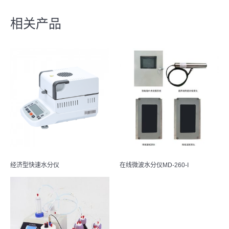
相关产品
经济型快速水分仪
在线微波水分仪MD-260-I