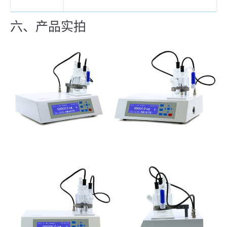
六、产品实拍