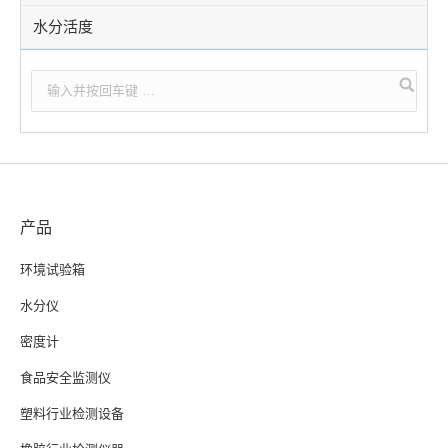
水分活度
产品
环境试验箱
水分仪
密度计
食品安全监测仪
塑料行业检测设备