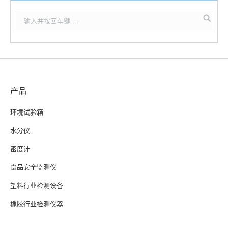
产品
环境试验箱
水分仪
密度计
食品安全监测仪
塑料行业检测设备
橡胶行业检测仪器