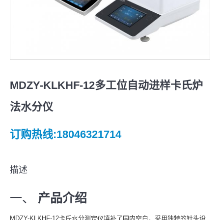
MDZY-KLKHF-12多工位自动进样卡氏炉
法水分仪
订购热线:18046321714
描述
一、
产品介绍
MDZY-KLKHF-12卡氏水分测定仪填补了国内空白，采用独特的针头设