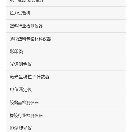
拉力试验机
塑料行业检测仪器
薄膜塑料包装材料仪器
彩印类
光谱测金仪
激光尘埃粒子计数器
电位滴定仪
胶黏品检测仪器
橡胶行业检测仪器
恒温旋光仪