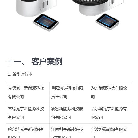
十一、
客户案例
新能源行业
常德昆宇新能源科技
阜阳海钠科技有限
为方能源科技有限公
有限公司
责任公司
司
常德光宇新能源科技
凌容新能源科技股
哈尔滨光宇新能源有
有限公司
份有限公司
限公司
哈尔滨光宇新能源有
江西科宇新能源技
宁波超霸能源有限公
限公司
术有限公司
司