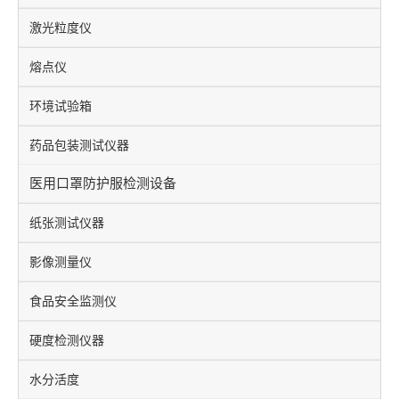
激光粒度仪
熔点仪
环境试验箱
药品包装测试仪器
医用口罩防护服检测设备
纸张测试仪器
影像测量仪
食品安全监测仪
硬度检测仪器
水分活度