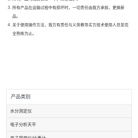
所有产品在运输过程中有损坏时，一切责任由我方承担，更换新
品。
关于使用操作方法，我方有责任与义务教导买方技术使用人员至完
全熟练为止。
产品类别
水分测定仪
电子分析天平
电子密度仪/比重计