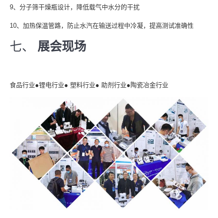
9、分子筛干燥瓶设计，降低载气中水分的干扰
10、加热保温管路，防止水汽在输送过程中冷凝，提高测试准确性
七、
展会现场
食品行业●锂电行业● 塑料行业● 助剂行业●陶瓷冶金行业