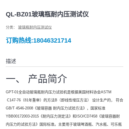
QL-BZ01玻璃瓶耐内压测试仪
分类：
玻璃瓶耐内压测试仪
订购热线:18046321714
描述
一、 产品简介
GPT-01全自动玻璃瓶耐内压力试验机是根据美国材料协会ASTM
C147-76（81年重审）的方法B（即线性增压方法） 设计生产的， 符合
GB/T 4546-2008《玻璃容器 耐内压力试验方法》，国家标准
YBB00172003-2015《耐内压力测定法》和ISO/CD7458《玻璃容器耐
内压力的试验方法》国际标准。主要用于玻璃啤酒瓶、汽水瓶、可乐瓶