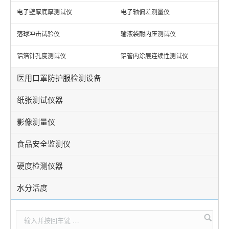
电子壁厚底厚测试仪
电子轴偏差测量仪
落球冲击试验仪
输液袋耐内压测试仪
铝箔针孔度测试仪
铝管内涂层连续性测试仪
医用口罩防护服检测设备
纸张测试仪器
影像测量仪
食品安全监测仪
硬度检测仪器
水分活度