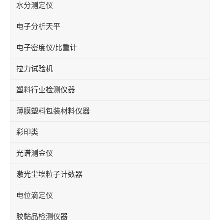
水分测定仪
电子分析天平
电子密度仪/比重计
拉力试验机
塑料行业检测仪器
薄膜塑料包装材料仪器
彩印类
光谱测金仪
激光尘埃粒子计数器
电位滴定仪
胶黏品检测仪器