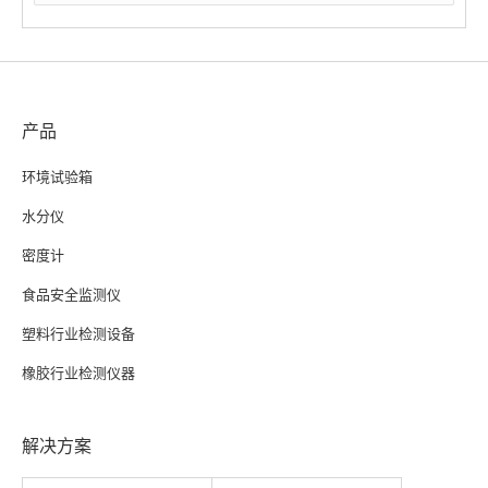
产品
环境试验箱
水分仪
密度计
食品安全监测仪
塑料行业检测设备
橡胶行业检测仪器
解决方案