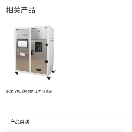
相关产品
SCK-Y玻璃瓶耐内压力测试仪
产品类别