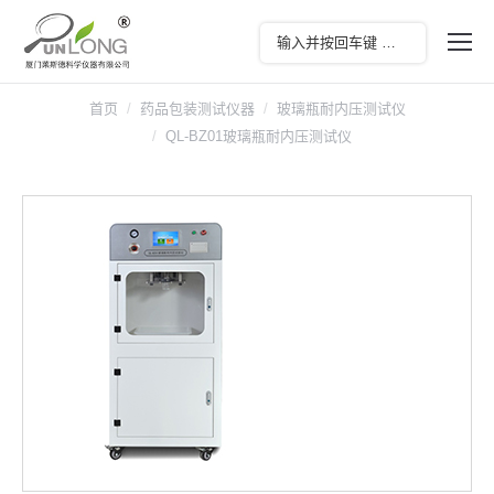
首页
药品包装测试仪器
玻璃瓶耐内压测试仪
QL-BZ01玻璃瓶耐内压测试仪