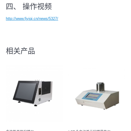
四、 操作视频
http://www.fjyiqi.cn/news/5327/
相关产品