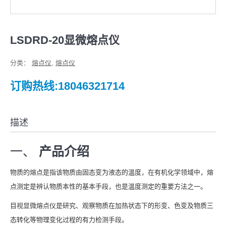
LSDRD-20显微熔点仪
分类：
熔点仪
,
熔点仪
订购热线:18046321714
描述
一、
产品介绍
物质的熔点是指该物质由固态变为液态的温度，在有机化学领域中，熔
点测定是辨认物质本性的基本手段，也是温度测定的重要方法之一。
目视显微熔点仪是研究、观察物质在加热状态下的形变、色变及物质三
态转化等物理变化过程的有力检测手段。