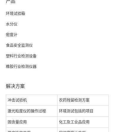
产品
环境试验箱
水分仪
密度计
食品安全监测仪
塑料行业检测设备
橡胶行业检测仪器
解决方案
冲击试验机
农药残留检测方案
激光粒度仪的操作过程
环境测试包括的项目
固含量应用
化工及工业品应用