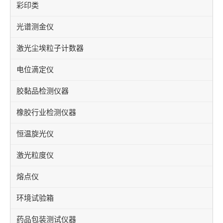
彩印类
光谱测金仪
激光尘埃粒子计数器
电位滴定仪
胶黏品检测仪器
橡胶行业检测仪器
恒温旋光仪
激光粒度仪
熔点仪
环境试验箱
药品包装测试仪器