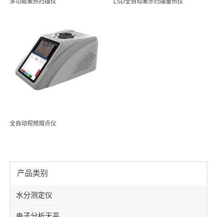
多功能差热扫描仪
LSD全自动差示扫描量热仪
全自动视频熔点仪
产品类别
水分测定仪
电子分析天平