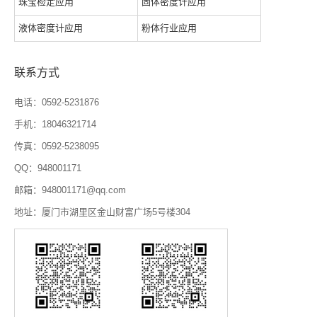
珠宝检定应用
固体密度计应用
液体密度计应用
粉体行业应用
联系方式
电话：0592-5231876
手机：18046321714
传真：0592-5238095
QQ：948001171
邮箱：948001171@qq.com
地址：厦门市湖里区金山财富广场5号楼304