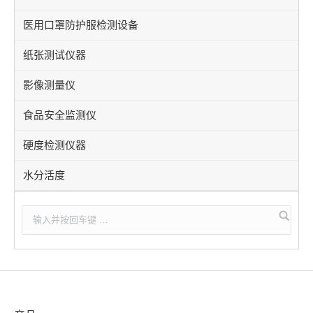
医用口罩防护服检测设备
纸张测试仪器
影像测量仪
食品安全监测仪
硬度检测仪器
水分活度