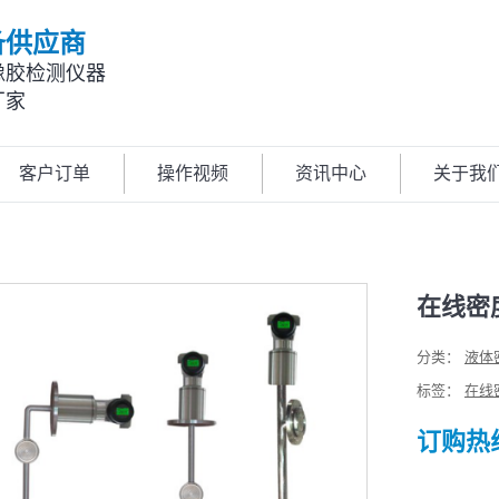
备供应商
橡胶检测仪器
厂家
客户订单
操作视频
资讯中心
关于我
在线密
分类：
液体
标签：
在线
订购热线: