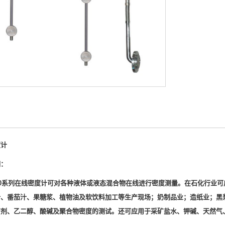
度计
明：
1000系列在线密度计可对各种液体或液态混合物在线进行密度测量。
在石化行业可
汁、番茄汁、果糖浆、植物油及软饮料加工等生产现场；奶制品业；造纸业；黑
洁剂、乙二醇、酸碱及聚合物密度的测试。还可应用于采矿盐水、钾碱、天然气