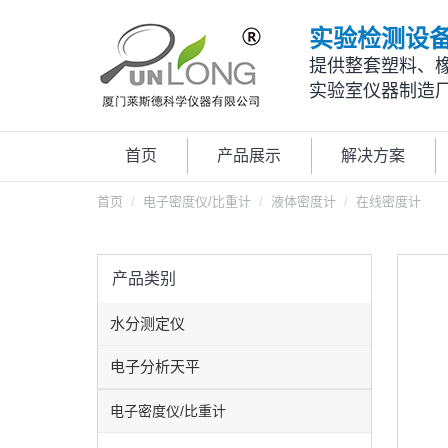
实验检测设
提供整套塑料、
实验室仪器制造
首页
产品展示
解决方案
首页
电子密度仪/比重计
液体密度计
在线密度计
产品类别
水分测定仪
电子分析天平
电子密度仪/比重计