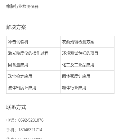
橡胶行业检测仪器
解决方案
冲击试验机
农药残留检测方案
激光粒度仪的操作过程
环境测试包括的项目
固含量应用
化工及工业品应用
珠宝检定应用
固体密度计应用
液体密度计应用
粉体行业应用
联系方式
电话：0592-5231876
手机：18046321714