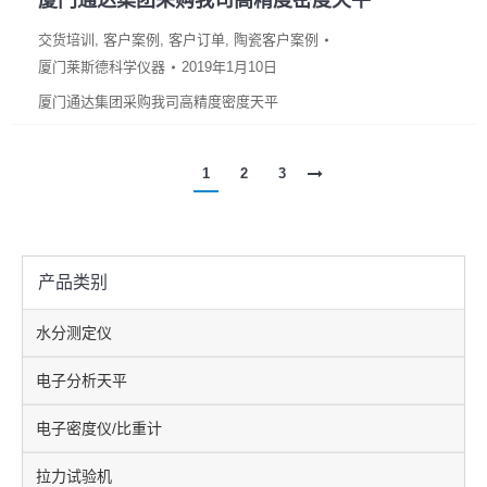
厦门通达集团采购我司高精度密度天平
交货培训
,
客户案例
,
客户订单
,
陶瓷客户案例
厦门莱斯德科学仪器
2019年1月10日
厦门通达集团采购我司高精度密度天平
1
2
3
产品类别
水分测定仪
电子分析天平
电子密度仪/比重计
拉力试验机