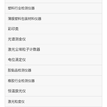
塑料行业检测仪器
薄膜塑料包装材料仪器
彩印类
光谱测金仪
激光尘埃粒子计数器
电位滴定仪
胶黏品检测仪器
橡胶行业检测仪器
恒温旋光仪
激光粒度仪