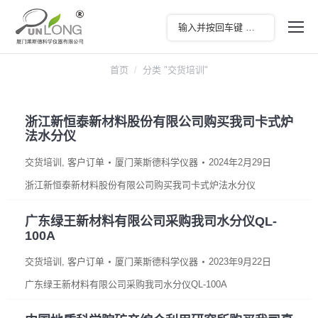
您在这里：
首页
分类 "交货培训"
浙江新恒泰新材料股份有限公司购买我司卡式炉
法水分仪
交货培训
,
客户订单
厦门莱斯德科学仪器
2024年2月29日
浙江新恒泰新材料股份有限公司购买我司卡式炉法水分仪
广东绿王新材料有限公司采购我司水分仪QL-
100A
交货培训
,
客户订单
厦门莱斯德科学仪器
2023年9月22日
广东绿王新材料有限公司采购我司水分仪QL-100A