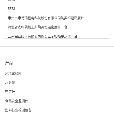
5573
惠州市惠德瑞锂电科技股份有限公司购买恒温密度计
湖北省农科院加工所购买恒温密度计一台
云南铝业股份有限公司购买差示扫描量热仪一台
产品
环境试验箱
水分仪
密度计
食品安全监测仪
塑料行业检测设备