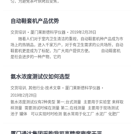
匀，为避免茶叶烘烤后变焦，
自动鞋套机产品优势
交货培训
厦门莱斯德科学仪器
2019年2月28日
随着人们对于室内卫生清洁的重视，自动鞋套机种产品成为市
场上的热销品，进入千家万户，对于有卫生需求的公共场所，自动
鞋套机更是成为了标配，为广大用户提供方便。 自动鞋套机
是社会进步的一种产物，它的
氨水浓度测试仪如何选型
交货培训
,
其他行业-技术文章
厦门莱斯德科学仪器
2019年2月28日
氨水浓度测试仪有2种类型 第一;台式测量 主要用于实验室 来样取
样测量 需要测试时候在测量 第二;在线测量 主要用于现场测试
池子 罐体 可以实现时时检测 氨水常用于化工厂 水泥厂 化肥厂