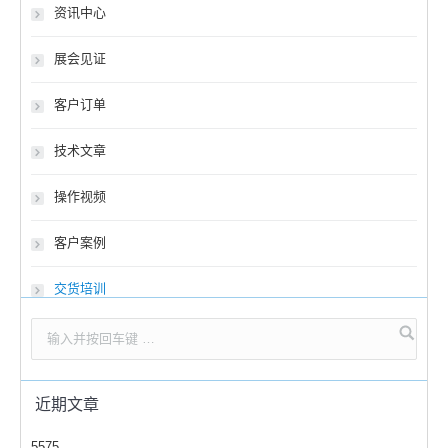
资讯中心
展会见证
客户订单
技术文章
操作视频
客户案例
交货培训
近期文章
5575