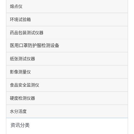
熔点仪
环境试验箱
药品包装测试仪器
医用口罩防护服检测设备
纸张测试仪器
影像测量仪
食品安全监测仪
硬度检测仪器
水分活度
资讯分类