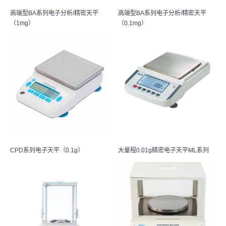
高端型BA系列电子分析/精密天平
高端型BA系列电子分析/精密天平
（1mg）
（0.1mg）
CPD系列电子天平（0.1g）
大量程0.01g精密电子天平ML系列