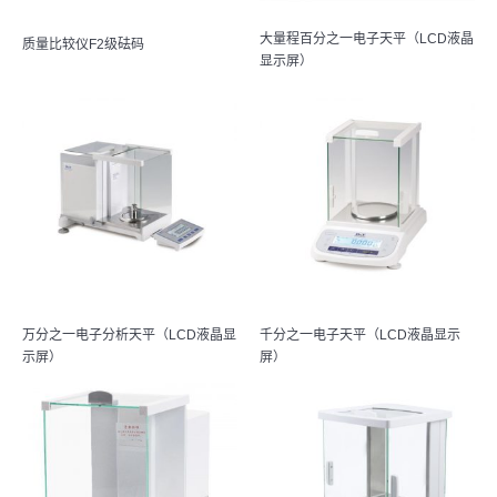
大量程百分之一电子天平（LCD液晶
质量比较仪F2级砝码
显示屏）
万分之一电子分析天平（LCD液晶显
千分之一电子天平（LCD液晶显示
示屏）
屏）