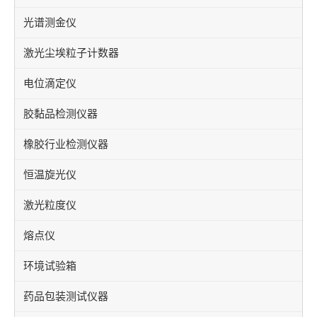
光谱测金仪
激光尘埃粒子计数器
电位滴定仪
胶黏品检测仪器
橡胶行业检测仪器
恒温旋光仪
激光粒度仪
熔点仪
环境试验箱
药品包装测试仪器