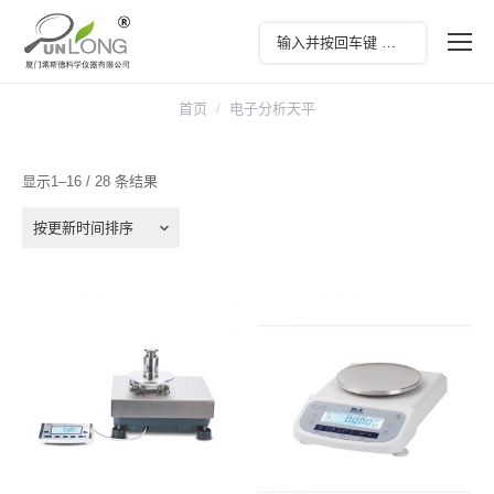
首页
电子分析天平
显示1–16 / 28 条结果
按更新时间排序