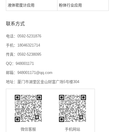
液体密度计应用
粉体行业应用
联系方式
电话：0592-5231876
手机：18046321714
传真：0592-5238095
QQ：948001171
邮箱：948001171@qq.com
地址：厦门市湖里区金山财富广场5号楼304
微信客服
手机网站