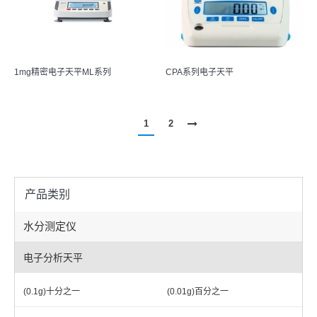
1mg精密电子天平ML系列
CPA系列电子天平
1
2
产品类别
水分测定仪
电子分析天平
(0.1g)十分之一
(0.01g)百分之一