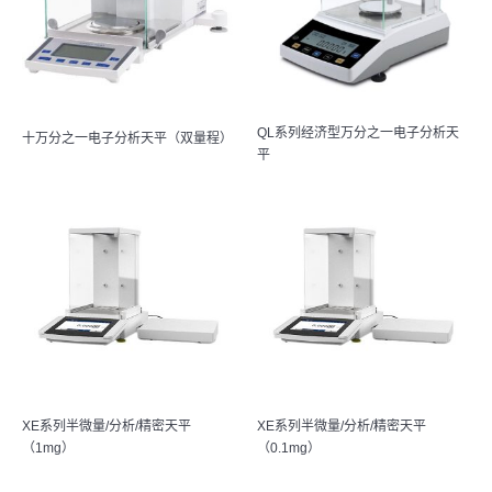
QL系列经济型万分之一电子分析天
十万分之一电子分析天平（双量程）
平
XE系列半微量/分析/精密天平
XE系列半微量/分析/精密天平
（1mg）
（0.1mg）