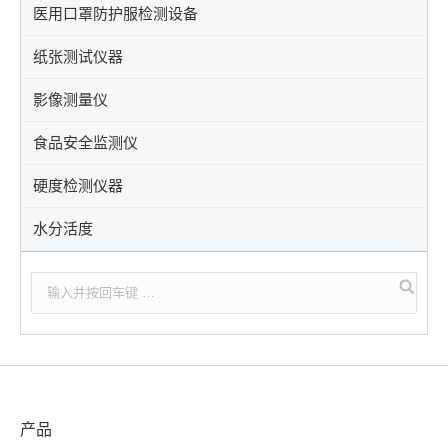
医用口罩防护服检测设备
纸张测试仪器
影像测量仪
食品安全监测仪
硬度检测仪器
水分活度
产品