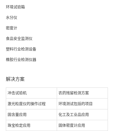
环境试验箱
水分仪
密度计
食品安全监测仪
塑料行业检测设备
橡胶行业检测仪器
解决方案
冲击试验机
农药残留检测方案
激光粒度仪的操作过程
环境测试包括的项目
固含量应用
化工及工业品应用
珠宝检定应用
固体密度计应用