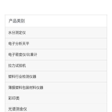
产品类别
水分测定仪
电子分析天平
电子密度仪/比重计
拉力试验机
塑料行业检测仪器
薄膜塑料包装材料仪器
彩印类
光谱测金仪