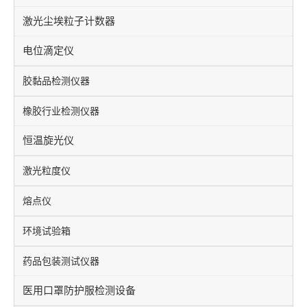
激光尘埃粒子计数器
电位滴定仪
胶黏品检测仪器
橡胶行业检测仪器
恒温旋光仪
激光粒度仪
熔点仪
环境试验箱
药品包装测试仪器
医用口罩防护服检测设备