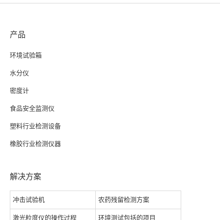
产品
环境试验箱
水分仪
密度计
食品安全监测仪
塑料行业检测设备
橡胶行业检测仪器
解决方案
冲击试验机
农药残留检测方案
激光粒度仪的操作过程
环境测试包括的项目