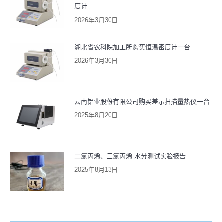
度计
2026年3月30日
湖北省农科院加工所购买恒温密度计一台
2026年3月30日
云南铝业股份有限公司购买差示扫描量热仪一台
2025年8月20日
二氯丙烯、三氯丙烯 水分测试实验报告
2025年8月13日