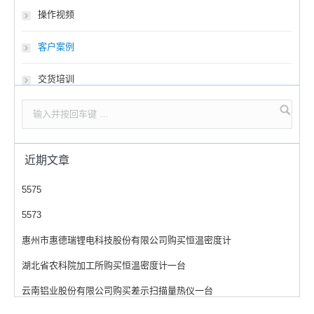
操作视频
客户案例
交货培训
近期文章
5575
5573
惠州市惠德瑞锂电科技股份有限公司购买恒温密度计
湖北省农科院加工所购买恒温密度计一台
云南铝业股份有限公司购买差示扫描量热仪一台