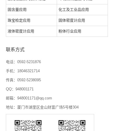
固含量应用
化工及工业品应用
珠宝检定应用
固体密度计应用
液体密度计应用
粉体行业应用
联系方式
电话：0592-5231876
手机：18046321714
传真：0592-5238095
QQ：948001171
邮箱：948001171@qq.com
地址：厦门市湖里区金山财富广场5号楼304