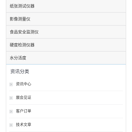
纸张测试仪器
影像测量仪
食品安全监测仪
硬度检测仪器
水分活度
资讯分类
资讯中心
展会见证
客户订单
技术文章